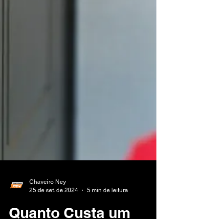
Chaveiro Ney
25 de set. de 2024
5 min de leitura