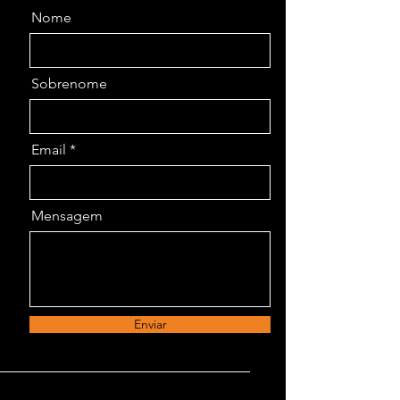
Nome
Sobrenome
Email
Mensagem
Enviar